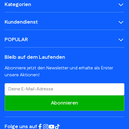
Kategorien
Kundendienst
POPULAR
Bleib auf dem Laufenden
Abonniere jetzt den Newsletter und erhalte als Erster
unsere Aktionen!
E-Mail-Adresse
Abonnieren
Folge uns auf