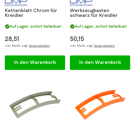
Kettenblatt Chrom für
Werkzeugkasten
Kreidler
schwarz für Kreidler
Auf Lager, sofort lieferbar!
Auf Lager, sofort lieferbar!
28,51
50,15
inkl. MwSt. zzgl.
Versandkosten
inkl. MwSt. zzgl.
Versandkosten
In den Warenkorb
In den Warenkorb