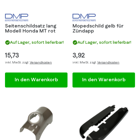
Seitenschildsatz lang
Mopedschild gelb für
Modell Honda MT rot
Zündapp
Auf Lager, sofort lieferbar!
Auf Lager, sofort lieferbar!
15,73
3,92
inkl. MwSt. zzgl.
Versandkosten
inkl. MwSt. zzgl.
Versandkosten
In den Warenkorb
In den Warenkorb