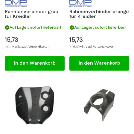
Rahmenverbinder grau
Rahmenverbinder orange
für Kreidler
für Kreidler
Auf Lager, sofort lieferbar!
Auf Lager, sofort lieferbar!
15,73
15,73
inkl. MwSt. zzgl.
Versandkosten
inkl. MwSt. zzgl.
Versandkosten
In den Warenkorb
In den Warenkorb