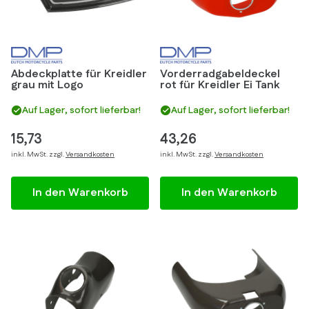
Abdeckplatte für Kreidler
Vorderradgabeldeckel
grau mit Logo
rot für Kreidler Ei Tank
Auf Lager, sofort lieferbar!
Auf Lager, sofort lieferbar!
15,73
43,26
inkl. MwSt. zzgl.
Versandkosten
inkl. MwSt. zzgl.
Versandkosten
In den Warenkorb
In den Warenkorb