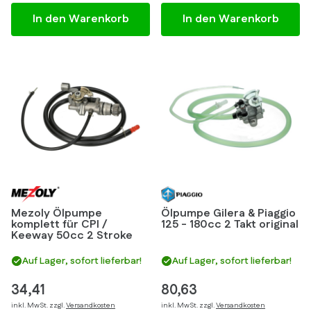
In den Warenkorb
In den Warenkorb
Mezoly Ölpumpe
Ölpumpe Gilera & Piaggio
komplett für CPI /
125 - 180cc 2 Takt original
Keeway 50cc 2 Stroke
Auf Lager, sofort lieferbar!
Auf Lager, sofort lieferbar!
34,41
80,63
inkl. MwSt. zzgl.
Versandkosten
inkl. MwSt. zzgl.
Versandkosten