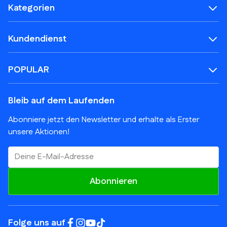
Kategorien
Kundendienst
POPULAR
Bleib auf dem Laufenden
Abonniere jetzt den Newsletter und erhalte als Erster
unsere Aktionen!
E-Mail-Adresse
Abonnieren
Folge uns auf