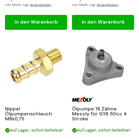
inkl. MwSt. zzgl.
Versandkosten
inkl. MwSt. zzgl.
Versandkosten
In den Warenkorb
In den Warenkorb
Nippel
Ölpumpe 16 Zähne
Ölpumpenschlauch
Mezoly für GY6 50cc 4
M8x0,75
Stroke
Auf Lager, sofort lieferbar!
Auf Lager, sofort lieferbar!