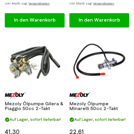
inkl. MwSt. zzgl.
Versandkosten
inkl. MwSt. zzgl.
Versandkosten
In den Warenkorb
In den Warenkorb
Mezoly Ölpumpe Gilera &
Mezoly Ölpumpe
Piaggio 50cc 2-Takt
Minarelli 50cc 2-Takt
Auf Lager, sofort lieferbar!
Auf Lager, sofort lieferbar!
41,30
22,61