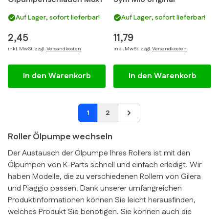
Auf Lager, sofort lieferbar!
Auf Lager, sofort lieferbar!
2,45
11,79
inkl. MwSt. zzgl.
Versandkosten
inkl. MwSt. zzgl.
Versandkosten
In den Warenkorb
In den Warenkorb
1
2
Roller Ölpumpe wechseln
Der Austausch der Ölpumpe Ihres Rollers ist mit den
Ölpumpen von K-Parts schnell und einfach erledigt. Wir
haben Modelle, die zu verschiedenen Rollern von Gilera
und Piaggio passen. Dank unserer umfangreichen
Produktinformationen können Sie leicht herausfinden,
welches Produkt Sie benötigen. Sie können auch die