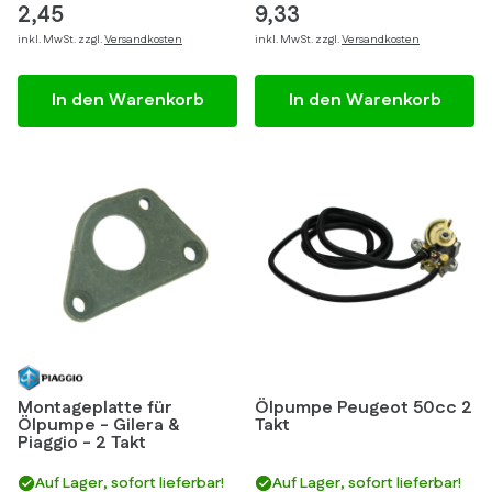
2,45
9,33
inkl. MwSt. zzgl.
Versandkosten
inkl. MwSt. zzgl.
Versandkosten
In den Warenkorb
In den Warenkorb
Montageplatte für
Ölpumpe Peugeot 50cc 2
Ölpumpe - Gilera &
Takt
Piaggio - 2 Takt
Auf Lager, sofort lieferbar!
Auf Lager, sofort lieferbar!