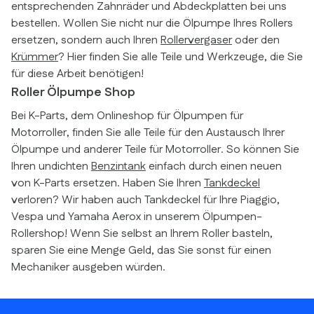
entsprechenden Zahnräder und Abdeckplatten bei uns
bestellen. Wollen Sie nicht nur die Ölpumpe Ihres Rollers
ersetzen, sondern auch Ihren
Rollervergaser
oder den
Krümmer
? Hier finden Sie alle Teile und Werkzeuge, die Sie
für diese Arbeit benötigen!
Roller Ölpumpe Shop
Bei K-Parts, dem Onlineshop für Ölpumpen für
Motorroller, finden Sie alle Teile für den Austausch Ihrer
Ölpumpe und anderer Teile für Motorroller. So können Sie
Ihren undichten
Benzintank
einfach durch einen neuen
von K-Parts ersetzen. Haben Sie Ihren
Tankdeckel
verloren? Wir haben auch Tankdeckel für Ihre Piaggio,
Vespa und Yamaha Aerox in unserem Ölpumpen-
Rollershop! Wenn Sie selbst an Ihrem Roller basteln,
sparen Sie eine Menge Geld, das Sie sonst für einen
Mechaniker ausgeben würden.