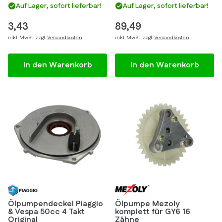
Auf Lager, sofort lieferbar!
Auf Lager, sofort lieferbar!
3,43
89,49
inkl. MwSt. zzgl.
Versandkosten
inkl. MwSt. zzgl.
Versandkosten
In den Warenkorb
In den Warenkorb
Ölpumpendeckel Piaggio
Ölpumpe Mezoly
& Vespa 50cc 4 Takt
komplett für GY6 16
Original
Zähne