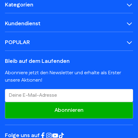
Kategorien
Kundendienst
POPULAR
Bleib auf dem Laufenden
Abonniere jetzt den Newsletter und erhalte als Erster
unsere Aktionen!
E-Mail-Adresse
Abonnieren
Folge uns auf