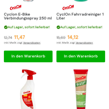
Cyclon E-Bike
CyclOn Fahrradreiniger 1
Verbindungsspray 250 ml
Liter
Auf Lager, sofort lieferbar!
Auf Lager, sofort lieferbar!
11,47
14,12
12,74
15,69
inkl. MwSt. zzgl.
Versandkosten
inkl. MwSt. zzgl.
Versandkosten
In den Warenkorb
In den Warenkorb